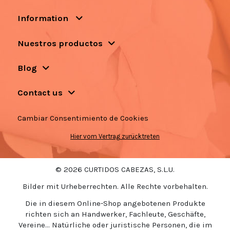
Information
Nuestros productos
Blog
Contact us
Cambiar Consentimiento de Cookies
Hier vom Vertrag zurücktreten
© 2026 CURTIDOS CABEZAS, S.L.U.
Bilder mit Urheberrechten. Alle Rechte vorbehalten.
Die in diesem Online-Shop angebotenen Produkte
richten sich an Handwerker, Fachleute, Geschäfte,
Vereine... Natürliche oder juristische Personen, die im