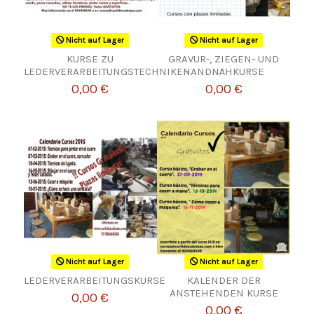
Nicht auf Lager
Nicht auf Lager
KURSE ZU
GRAVUR-, ZIEGEN- UND
LEDERVERARBEITUNGSTECHNIKEN
HANDNÄHKURSE
0,00 €
0,00 €
Nicht auf Lager
Nicht auf Lager
LEDERVERARBEITUNGSKURSE
KALENDER DER
ANSTEHENDEN KURSE
0,00 €
0,00 €