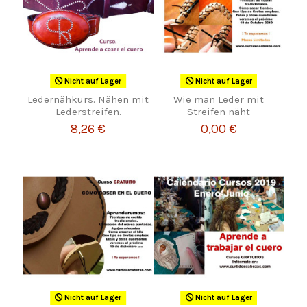
Nicht auf Lager
Nicht auf Lager
Ledernähkurs. Nähen mit
Wie man Leder mit
Lederstreifen.
Streifen näht
8,26 €
0,00 €
Nicht auf Lager
Nicht auf Lager