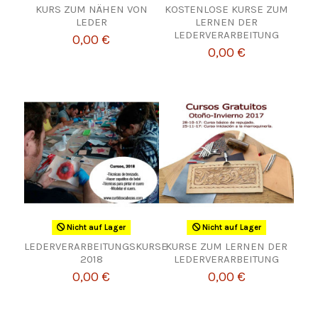
KURS ZUM NÄHEN VON
KOSTENLOSE KURSE ZUM
LEDER
LERNEN DER
LEDERVERARBEITUNG
0,00 €
0,00 €
Nicht auf Lager
Nicht auf Lager
LEDERVERARBEITUNGSKURSE
KURSE ZUM LERNEN DER
2018
LEDERVERARBEITUNG
0,00 €
0,00 €