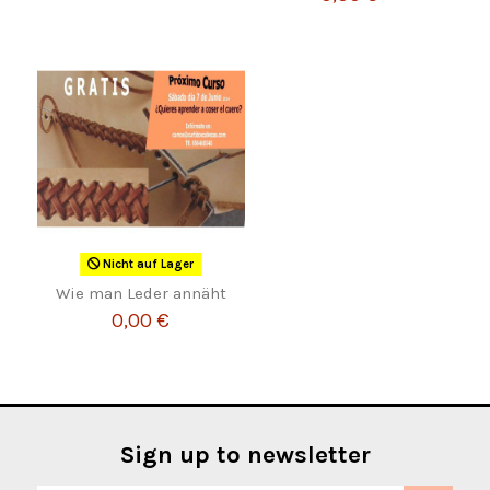
Nicht auf Lager
Wie man Leder annäht
0,00 €
Sign up to newsletter