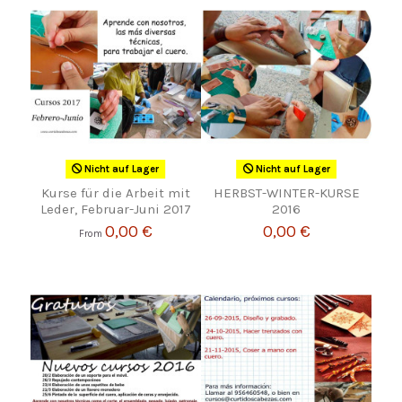
Nicht auf Lager
Nicht auf Lager
Kurse für die Arbeit mit
HERBST-WINTER-KURSE
Leder, Februar-Juni 2017
2016
0,00 €
0,00 €
From